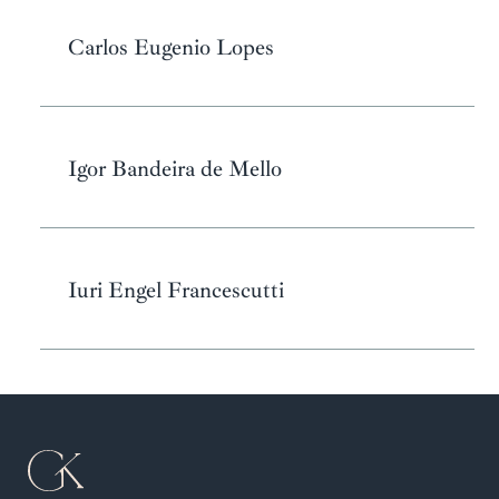
Carlos Eugenio Lopes
Igor Bandeira de Mello
Iuri Engel Francescutti