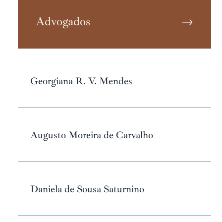
Advogados
→
Georgiana R. V. Mendes
Augusto Moreira de Carvalho
Daniela de Sousa Saturnino