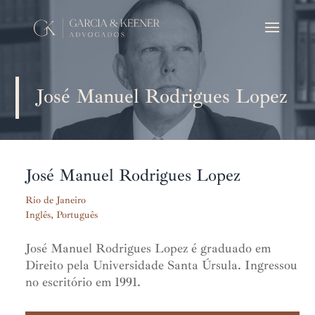
José Manuel Rodrigues Lopez
José Manuel Rodrigues Lopez
Rio de Janeiro
Inglês, Português
José Manuel Rodrigues Lopez é graduado em
Direito pela Universidade Santa Úrsula. Ingressou
no escritório em 1991.