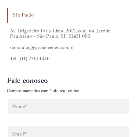
São Paulo
Av. Brigadeiro Faria Lima, 2012, conj. 64, Jardim
Paulistano – São Paulo, SP, 01451-000
saopaulo@garciakeener.com.br
Tel.: (11) 2714-1450
Fale conosco
Campos marcados com
*
são requeridos