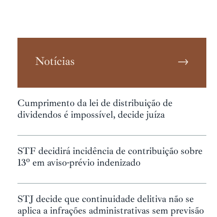
Notícias
→
Cumprimento da lei de distribuição de
dividendos é impossível, decide juíza
STF decidirá incidência de contribuição sobre
13º em aviso-prévio indenizado
STJ decide que continuidade delitiva não se
aplica a infrações administrativas sem previsão