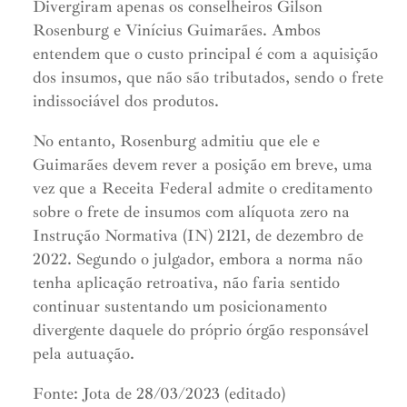
Divergiram apenas os conselheiros Gilson
Rosenburg e Vinícius Guimarães. Ambos
entendem que o custo principal é com a aquisição
dos insumos, que não são tributados, sendo o frete
indissociável dos produtos.
No entanto, Rosenburg admitiu que ele e
Guimarães devem rever a posição em breve, uma
vez que a Receita Federal admite o creditamento
sobre o frete de insumos com alíquota zero na
Instrução Normativa (IN) 2121, de dezembro de
2022. Segundo o julgador, embora a norma não
tenha aplicação retroativa, não faria sentido
continuar sustentando um posicionamento
divergente daquele do próprio órgão responsável
pela autuação.
Fonte: Jota de 28/03/2023 (editado)