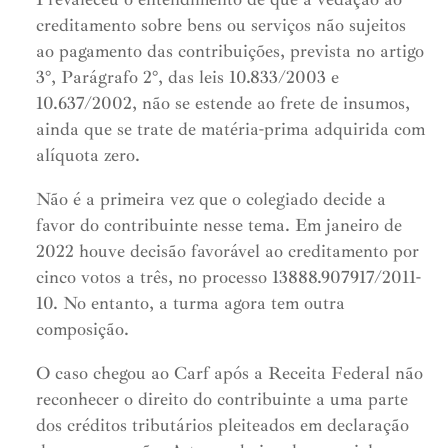
creditamento sobre bens ou serviços não sujeitos
ao pagamento das contribuições, prevista no artigo
3°, Parágrafo 2°, das leis 10.833/2003 e
10.637/2002, não se estende ao frete de insumos,
ainda que se trate de matéria-prima adquirida com
alíquota zero.
Não é a primeira vez que o colegiado decide a
favor do contribuinte nesse tema. Em janeiro de
2022 houve decisão favorável ao creditamento por
cinco votos a três, no processo 13888.907917/2011-
10. No entanto, a turma agora tem outra
composição.
O caso chegou ao Carf após a Receita Federal não
reconhecer o direito do contribuinte a uma parte
dos créditos tributários pleiteados em declaração