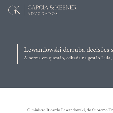
Lewandowski derruba decisões s
A norma em questão, editada na gestão Lula, 
O ministro Ricardo Lewandowski, do Supremo Trib