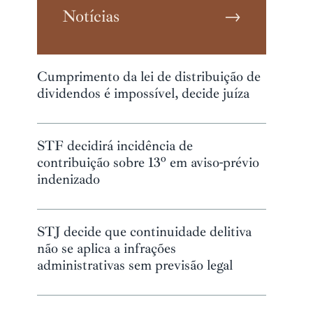
Notícias
→
Cumprimento da lei de distribuição de
dividendos é impossível, decide juíza
STF decidirá incidência de
contribuição sobre 13º em aviso-prévio
indenizado
STJ decide que continuidade delitiva
não se aplica a infrações
administrativas sem previsão legal