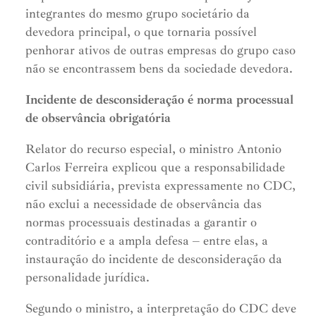
integrantes do mesmo grupo societário da
devedora principal, o que tornaria possível
penhorar ativos de outras empresas do grupo caso
não se encontrassem bens da sociedade devedora.
Incidente de desconsideração é norma processual
de observância obrigatória
Relator do recurso especial, o ministro Antonio
Carlos Ferreira explicou que a responsabilidade
civil subsidiária, prevista expressamente no CDC,
não exclui a necessidade de observância das
normas processuais destinadas a garantir o
contraditório e a ampla defesa – entre elas, a
instauração do incidente de desconsideração da
personalidade jurídica.
Segundo o ministro, a interpretação do CDC deve