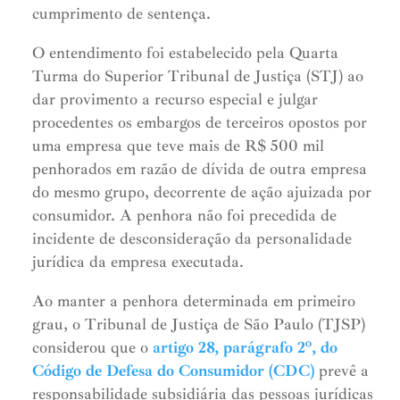
cumprimento de sentença.
O entendimento foi estabelecido pela Quarta
Turma do Superior Tribunal de Justiça (STJ) ao
dar provimento a recurso especial e julgar
procedentes os embargos de terceiros opostos por
uma empresa que teve mais de R$ 500 mil
penhorados em razão de dívida de outra empresa
do mesmo grupo, decorrente de ação ajuizada por
consumidor. A penhora não foi precedida de
incidente de desconsideração da personalidade
jurídica da empresa executada.
Ao manter a penhora determinada em primeiro
grau, o Tribunal de Justiça de São Paulo (TJSP)
considerou que o
artigo 28, parágrafo 2º, do
Código de Defesa do Consumidor (CDC)
prevê a
responsabilidade subsidiária das pessoas jurídicas