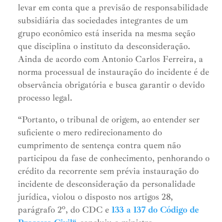
levar em conta que a previsão de responsabilidade
subsidiária das sociedades integrantes de um
grupo econômico está inserida na mesma seção
que disciplina o instituto da desconsideração.
Ainda de acordo com Antonio Carlos Ferreira, a
norma processual de instauração do incidente é de
observância obrigatória e busca garantir o devido
processo legal.
“Portanto, o tribunal de origem, ao entender ser
suficiente o mero redirecionamento do
cumprimento de sentença contra quem não
participou da fase de conhecimento, penhorando o
crédito da recorrente sem prévia instauração do
incidente de desconsideração da personalidade
jurídica, violou o disposto nos artigos 28,
parágrafo 2º, do CDC e
133 a 137 do Código de