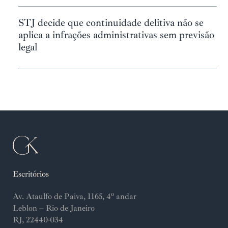
STJ decide que continuidade delitiva não se
aplica a infrações administrativas sem previsão
legal
Escritórios
Av. Ataulfo de Paiva, 1165, 4º andar
Leblon – Rio de Janeiro
RJ, 22440-034