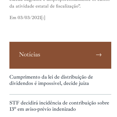
da atividade estatal de fiscalização”.
Em 03/03/2021[:]
Notícias
→
Cumprimento da lei de distribuição de
dividendos é impossível, decide juíza
STF decidirá incidência de contribuição sobre
13º em aviso-prévio indenizado