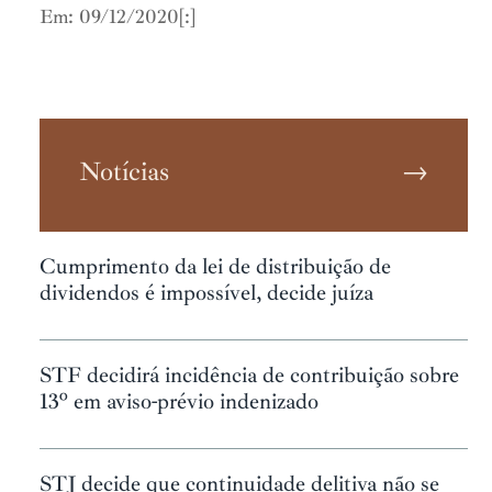
Em: 09/12/2020[:]
Notícias
→
Cumprimento da lei de distribuição de
dividendos é impossível, decide juíza
STF decidirá incidência de contribuição sobre
13º em aviso-prévio indenizado
STJ decide que continuidade delitiva não se