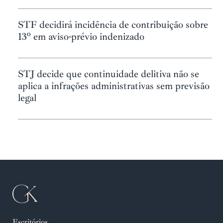
STF decidirá incidência de contribuição sobre
13º em aviso-prévio indenizado
STJ decide que continuidade delitiva não se
aplica a infrações administrativas sem previsão
legal
Escritórios