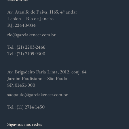
Av. Ataulfo de Paiva, 1165, 4º andar
Leblon – Rio de Janeiro
RJ, 22440-034
rio@garciakeneer.com.br
Tel.: (21) 2203-2466
Tel.: (21) 2109-9300
Av. Brigadeiro Faria Lima, 2012, conj. 64
Jardim Paulistano – São Paulo
SP, 01451-000
saopaulo@garciakeneer.com.br
Tel.: (11) 2714-1450
Siga-nos nas redes