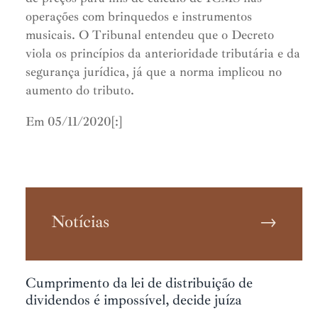
operações com brinquedos e instrumentos
musicais. O Tribunal entendeu que o Decreto
viola os princípios da anterioridade tributária e da
segurança jurídica, já que a norma implicou no
aumento do tributo.
Em 05/11/2020[:]
Notícias
→
Cumprimento da lei de distribuição de
dividendos é impossível, decide juíza