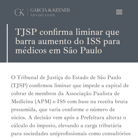
TJSP confirma liminar que
barra aumento do ISS para
médicos em São Paulo
O Tribunal de Justiça do Estado de São Paulo
(TJSP) confirmou liminar que impede a capital de
cobrar de membros da Associação Paulista de
Medicina (APM) o ISS com base na receita bruta
presumida, que varia conforme o número de
sócios. A decisão vem após a Prefeitura alterar o
cálculo do imposto, elevando a carga tributária
para sociedades uniprofissionais como consultórios