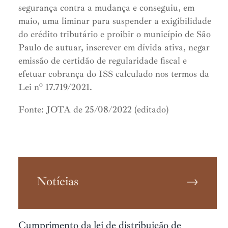
segurança contra a mudança e conseguiu, em
maio, uma liminar para suspender a exigibilidade
do crédito tributário e proibir o município de São
Paulo de autuar, inscrever em dívida ativa, negar
emissão de certidão de regularidade fiscal e
efetuar cobrança do ISS calculado nos termos da
Lei nº 17.719/2021.
Fonte: JOTA de 25/08/2022 (editado)
Notícias
→
Cumprimento da lei de distribuição de