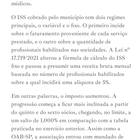
médicos.
O ISS cobrado pelo município tem dois regimes
principais, o variável e o fixo. O primeiro incide
sobre o faturamento proveniente de cada serviço
prestado, e o outro sobre a quantidade de
profissionais habilitados nas sociedades. A Lei nº
17.719/2021 alterou a fórmula de cálculo do ISS
fixo e passou a presumir uma receita bruta mensal
baseada no número de profissionais habilitados
sobre a qual incidirá uma alíquota de 5%.
Em outras palavras, o imposto aumentou. A
progressão começa a ficar mais inclinada a partir
do quinto e do sexto sócios, chegando, no limite, a
um salto de 1.000% em comparação com a tabela
praticada no exercício anterior. Assim como a
OAB-SP, a associação entrou com mandado de