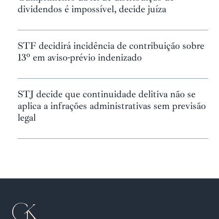
dividendos é impossível, decide juíza
STF decidirá incidência de contribuição sobre
13º em aviso-prévio indenizado
STJ decide que continuidade delitiva não se
aplica a infrações administrativas sem previsão
legal