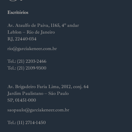
Escritórios
Av. Ataulfo de Paiva, 1165, 4º andar
Leblon – Rio de Janeiro
RJ, 22440-034
rio@garciakeneer.com.br
Tel.: (21) 2203-2466
Tel.: (21) 2109-9300
Av. Brigadeiro Faria Lima, 2012, conj. 64
Jardim Paulistano – São Paulo
SP, 01451-000
saopaulo@garciakeneer.com.br
Tel.: (11) 2714-1450