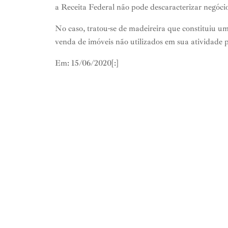
a Receita Federal não pode descaracterizar negócio 
No caso, tratou-se de madeireira que constituiu um
venda de imóveis não utilizados em sua atividade p
Em: 15/06/2020[:]