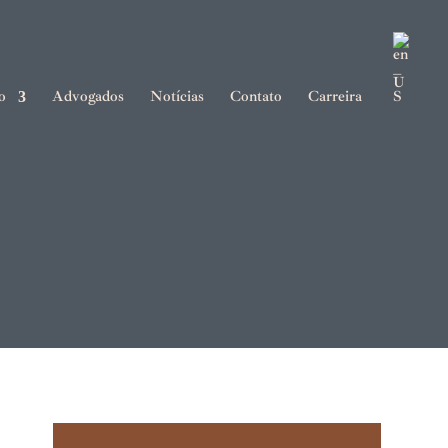
o
Advogados
Notícias
Contato
Carreira