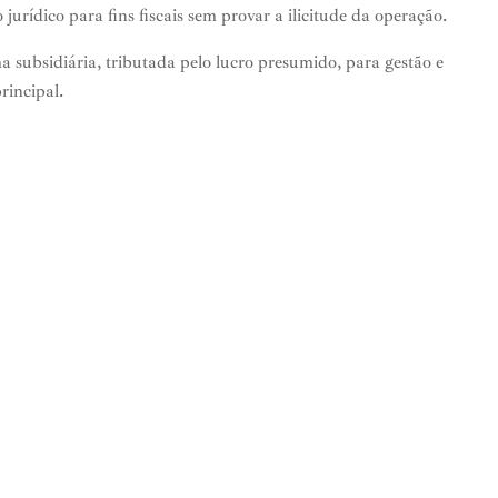
jurídico para fins fiscais sem provar a ilicitude da operação.
a subsidiária, tributada pelo lucro presumido, para gestão e
rincipal.