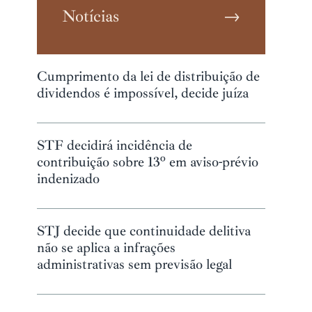
Notícias
→
Cumprimento da lei de distribuição de
dividendos é impossível, decide juíza
STF decidirá incidência de
contribuição sobre 13º em aviso-prévio
indenizado
STJ decide que continuidade delitiva
não se aplica a infrações
administrativas sem previsão legal