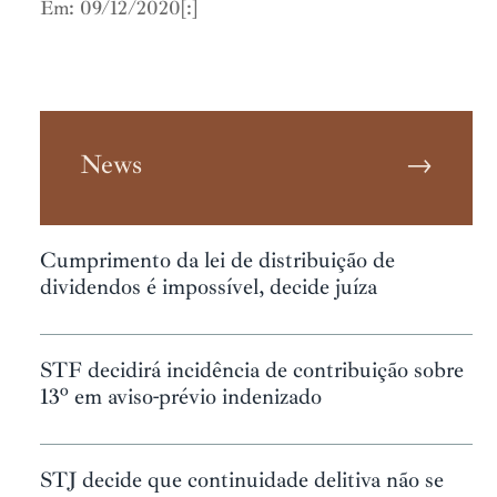
Em: 09/12/2020[:]
News
→
Cumprimento da lei de distribuição de
dividendos é impossível, decide juíza
STF decidirá incidência de contribuição sobre
13º em aviso-prévio indenizado
STJ decide que continuidade delitiva não se